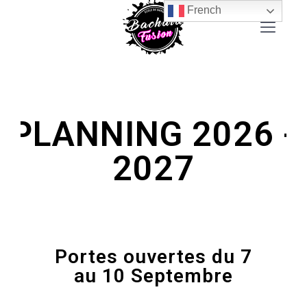
French
PLANNING 2026 -
2027
Portes ouvertes du 7
au 10 Septembre