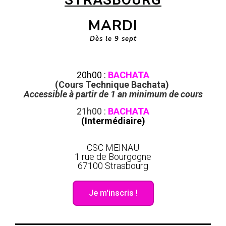
MARDI
Dès le 9 sept
20h00 :
BACHATA
(Cours Technique Bachata)
Accessible à partir de 1 an minimum de cours
21h00 :
BACHATA
(
Intermédiaire
)
CSC MEINAU
1 rue de Bourgogne
67100 Strasbourg
Je m'inscris !