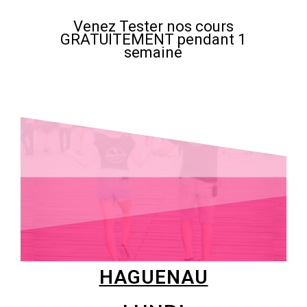
Venez Tester nos cours
GRATUITEMENT pendant 1
semaine
HAGUENAU